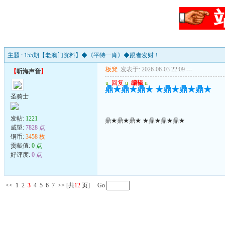
主题 : 155期【老澳门资料】◆《平特一肖》◆跟者发财！
板凳
发表于: 2026-06-03 22:09
---
【
听海声音
】
u
回复
u
编辑
u
鼎★鼎★鼎★ ★鼎★鼎★鼎★
圣骑士
发帖:
1221
鼎★鼎★鼎★ ★鼎★鼎★鼎★
威望:
7828 点
铜币:
3458 枚
贡献值:
0 点
好评度:
0 点
<<
1
2
3
4
5
6
7
>>
[共
12
页] Go