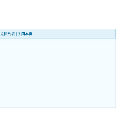
|
返回列表
|
关闭本页