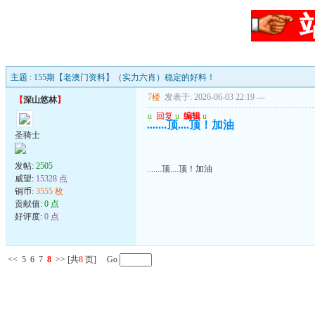
主题 : 155期【老澳门资料】（实力六肖）稳定的好料！
7楼
发表于: 2026-06-03 22:19
---
【
深山悠林
】
u
回复
u
编辑
u
.......顶....顶！加油
圣骑士
发帖:
2505
.......顶....顶！加油
威望:
15328 点
铜币:
3555 枚
贡献值:
0 点
好评度:
0 点
<<
5
6
7
8
>>
[共
8
页] Go