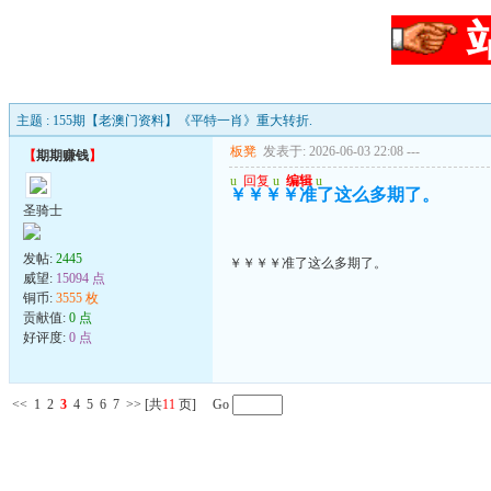
主题 : 155期【老澳门资料】《平特一肖》重大转折.
板凳
发表于: 2026-06-03 22:08
---
【
期期赚钱
】
u
回复
u
编辑
u
￥￥￥￥准了这么多期了。
圣骑士
发帖:
2445
￥￥￥￥准了这么多期了。
威望:
15094 点
铜币:
3555 枚
贡献值:
0 点
好评度:
0 点
<<
1
2
3
4
5
6
7
>>
[共
11
页] Go