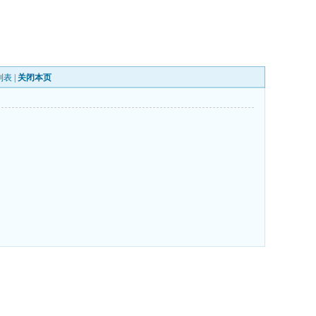
列表
|
关闭本页