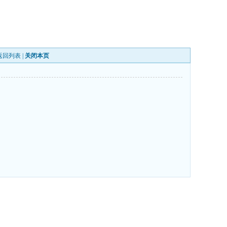
返回列表
|
关闭本页