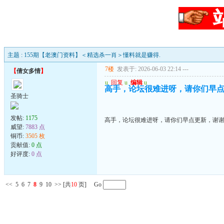
主题 : 155期【老澳门资料】＜精选杀一肖＞懂料就是赚得.
7楼
发表于: 2026-06-03 22:14
---
【
倩女多情
】
u
回复
u
编辑
u
高手，论坛很难进呀，请你们早
圣骑士
发帖:
1175
高手，论坛很难进呀，请你们早点更新，谢
威望:
7883 点
铜币:
3505 枚
贡献值:
0 点
好评度:
0 点
<<
5
6
7
8
9
10
>>
[共
10
页] Go