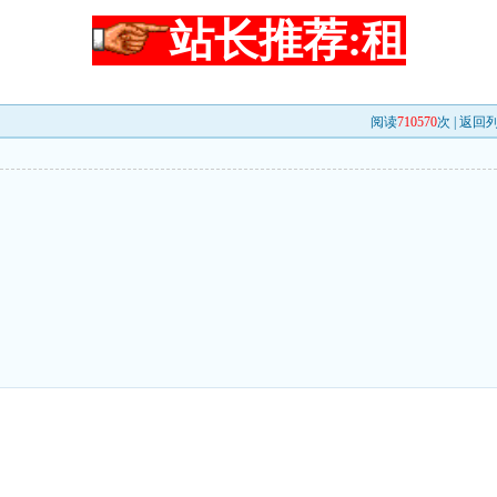
站长推荐:租
阅读
710570
次 |
返回