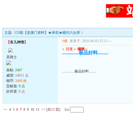
主题 : 155期【老澳门资料】★单双★横扫六合界！
6楼
发表于: 2026-06-03 22:13
---
【
杏儿神情
】
u
回复
u
编辑
u
..............极品好料.........
圣骑士
发帖:
2467
..............极品好料.........
威望:
14911 点
铜币:
3408 枚
贡献值:
0 点
好评度:
0 点
<<
4
5
6
7
8
9
10
11
>>
[共
13
页] Go