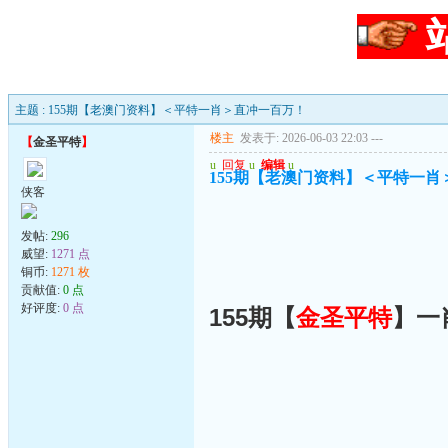
主题 : 155期【老澳门资料】＜平特一肖＞直冲一百万！
楼主
发表于: 2026-06-03 22:03
---
【
金圣平特
】
u
回复
u
编辑
u
155期【老澳门资料】＜平特一
侠客
发帖:
296
威望:
1271 点
铜币:
1271 枚
贡献值:
0 点
好评度:
0 点
155期【
金圣平特
】一