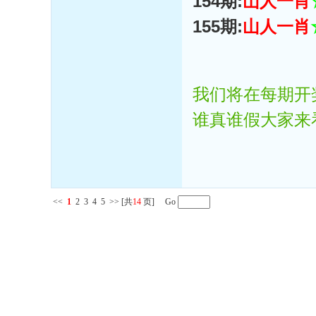
154期:
山人一肖
155期:
山人一肖
我们将在每期开
谁真谁假大家来
<<
1
2
3
4
5
>>
[共
14
页] Go