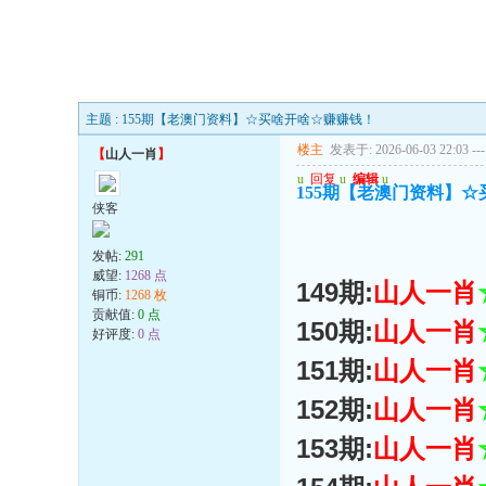
主题 : 155期【老澳门资料】☆买啥开啥☆赚赚钱！
楼主
发表于: 2026-06-03 22:03
---
【
山人一肖
】
u
回复
u
编辑
u
155期【老澳门资料】
侠客
发帖:
291
威望:
1268 点
149期:
山人一肖
铜币:
1268 枚
贡献值:
0 点
150期:
山人一肖
好评度:
0 点
151期:
山人一肖
152期:
山人一肖
153期:
山人一肖