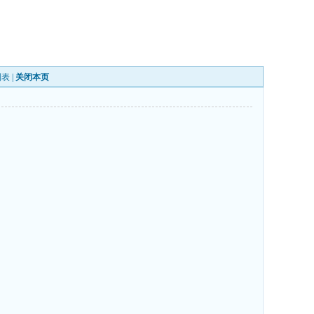
列表
|
关闭本页