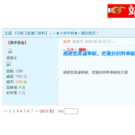
主题 : 155期【老澳门资料】→＜★３肖中特★＞横扫黑庄！
板凳
发表于: 2026-06-03 22:11
---
【
风中百合
】
u
回复
u
编辑
u
感谢您真诚奉献。把最好的料奉
圣骑士
发帖:
1208
感谢您真诚奉献。把最好的料奉献给大家
威望:
7992 点
铜币:
3545 枚
贡献值:
0 点
好评度:
0 点
<<
1
2
3
4
5
6
7
>>
[共
10
页] Go