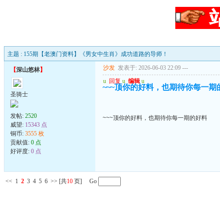
主题 : 155期【老澳门资料】《男女中生肖》成功道路的导师！
沙发
发表于: 2026-06-03 22:09
---
【
深山悠林
】
u
回复
u
编辑
u
~~~顶你的好料，也期待你每一期
圣骑士
发帖:
2520
~~~顶你的好料，也期待你每一期的好料
威望:
15343 点
铜币:
3555 枚
贡献值:
0 点
好评度:
0 点
<<
1
2
3
4
5
6
>>
[共
10
页] Go