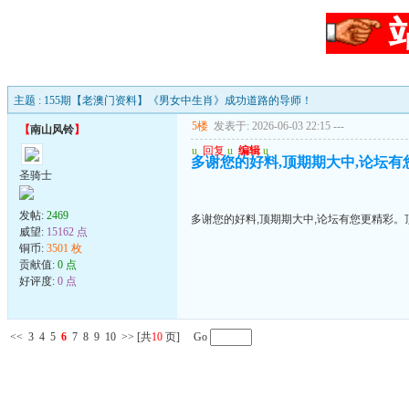
主题 : 155期【老澳门资料】《男女中生肖》成功道路的导师！
5楼
发表于: 2026-06-03 22:15
---
【
南山风铃
】
u
回复
u
编辑
u
多谢您的好料,顶期期大中,论坛
圣骑士
发帖:
2469
多谢您的好料,顶期期大中,论坛有您更精彩。
威望:
15162 点
铜币:
3501 枚
贡献值:
0 点
好评度:
0 点
<<
3
4
5
6
7
8
9
10
>>
[共
10
页] Go