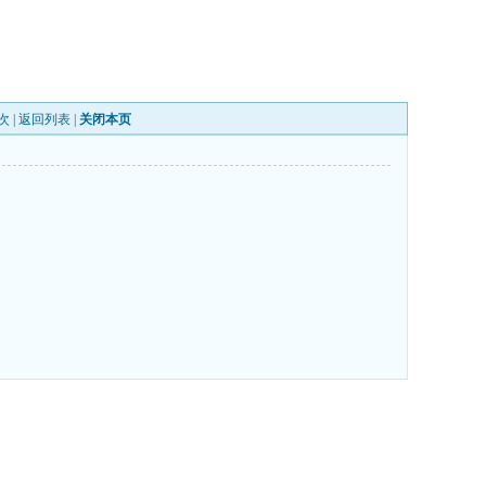
次 |
返回列表
|
关闭本页