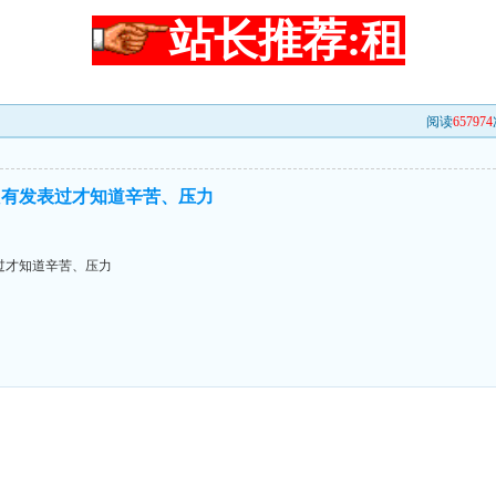
站长推荐:租
阅读
657974
只有发表过才知道辛苦、压力
过才知道辛苦、压力