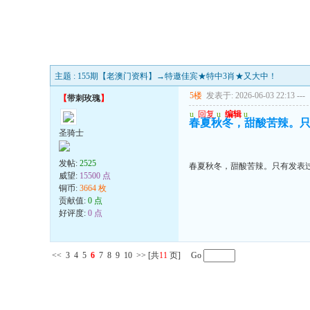
主题 : 155期【老澳门资料】→特邀佳宾★特中3肖★又大中！
5楼
发表于: 2026-06-03 22:13
---
【
带刺玫瑰
】
u
回复
u
编辑
u
春夏秋冬，甜酸苦辣。
圣骑士
发帖:
2525
春夏秋冬，甜酸苦辣。只有发表
威望:
15500 点
铜币:
3664 枚
贡献值:
0 点
好评度:
0 点
<<
3
4
5
6
7
8
9
10
>>
[共
11
页] Go