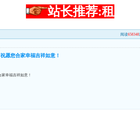
站长推荐:租
阅读
658348
！祝愿您合家幸福吉祥如意！
合家幸福吉祥如意！