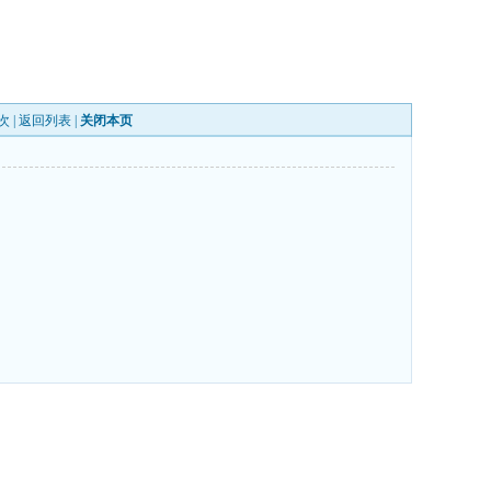
次 |
返回列表
|
关闭本页