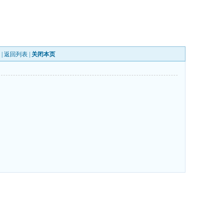
 |
返回列表
|
关闭本页