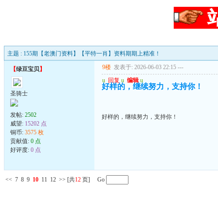
主题 : 155期【老澳门资料】【平特一肖】资料期期上精准！
9楼
发表于: 2026-06-03 22:15
---
【
绿豆宝贝
】
u
回复
u
编辑
u
好样的，继续努力，支持你！
圣骑士
发帖:
2502
好样的，继续努力，支持你！
威望:
15202 点
铜币:
3575 枚
贡献值:
0 点
好评度:
0 点
<<
7
8
9
10
11
12
>>
[共
12
页] Go