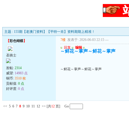
主题 : 155期【老澳门资料】【平特一肖】资料期期上精准！
7楼
发表于: 2026-06-03 22:15
---
【
彩色蝴蝶
】
u
回复
u
编辑
u
～鲜花～掌声～鲜花～掌声
圣骑士
发帖:
2314
～鲜花～掌声～鲜花～掌声
威望:
14983 点
铜币:
3510 枚
贡献值:
0 点
好评度:
0 点
<<
5
6
7
8
9
10
11
12
>>
[共
12
页] Go