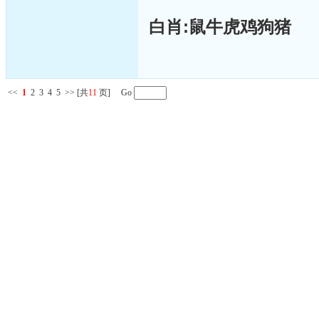
白肖:鼠牛虎鸡狗猪
<<
1
2
3
4
5
>>
[共
11
页] Go