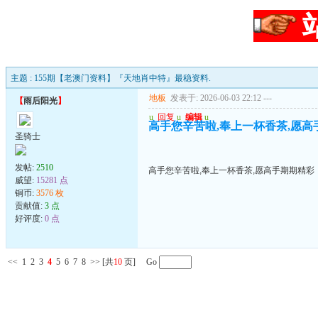
主题 : 155期【老澳门资料】『天地肖中特』最稳资料.
地板
发表于: 2026-06-03 22:12
---
【
雨后阳光
】
u
回复
u
编辑
u
高手您辛苦啦,奉上一杯香茶,愿高
圣骑士
发帖:
2510
高手您辛苦啦,奉上一杯香茶,愿高手期期精彩
威望:
15281 点
铜币:
3576 枚
贡献值:
3 点
好评度:
0 点
<<
1
2
3
4
5
6
7
8
>>
[共
10
页] Go