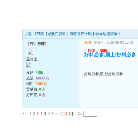
主题 : 155期【老澳门资料】疯狂杀庄十码中特★速进查看！
板凳
发表于: 2026-06-03 22:08
---
【
杏儿神情
】
u
回复
u
编辑
u
好料必参,顶上!好料必参
圣骑士
发帖:
2486
好料必参,顶上!好料必参
威望:
14930 点
铜币:
3408 枚
贡献值:
0 点
好评度:
0 点
<<
1
2
3
4
5
6
7
>>
[共
8
页] Go