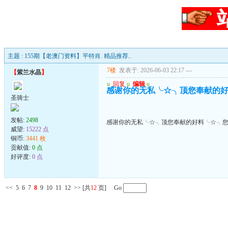
主题 : 155期【老澳门资料】平特肖. 精品推荐..
7楼
发表于: 2026-06-03 22:17
---
【
紫兰水晶
】
u
回复
u
编辑
u
感谢你的无私╰☆╮顶您奉献的
圣骑士
发帖:
2498
感谢你的无私╰☆╮顶您奉献的好料╰☆╮
威望:
15222 点
铜币:
3441 枚
贡献值:
0 点
好评度:
0 点
<<
5
6
7
8
9
10
11
12
>>
[共
12
页] Go