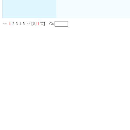
<<
1
2
3
4
5
>>
[共
11
页] Go