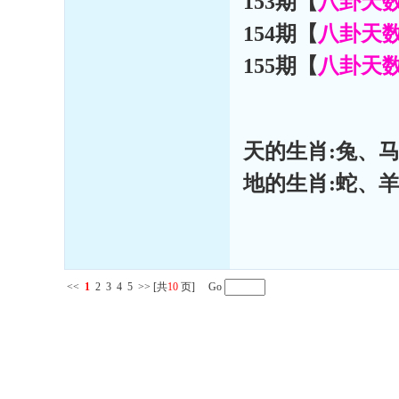
153期【
八卦天
154期【
八卦天
155期【
八卦天
天的生肖:兔、马
地的生肖:蛇、
<<
1
2
3
4
5
>>
[共
10
页] Go