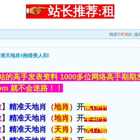
站长推荐:租
阅读
574720
次 |
返
精准天地肖$抱得美人归!
站的高手发表资料 1000多位网络高手期期
.com 就不会迷路！！
数
】
精准天地肖
（
地肖
）
开
鼠19中
数
】
精准天地肖
（
地肖
）
开
羊48中
数
】
精准天地肖
（
天肖
）
开
虎17错