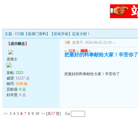
主题 : 155期【老澳门资料】【买啥开啥】定发大财！
5楼
发表于: 2026-06-03 22:10
---
【
成功概念
】
u
回复
u
编辑
u
把最好的料奉献给大家！辛苦你
圣骑士
发帖:
2523
把最好的料奉献给大家！辛苦你了
威望:
15237 点
铜币:
3548 枚
贡献值:
0 点
好评度:
0 点
<<
3
4
5
6
7
8
9
10
>>
[共
17
页] Go