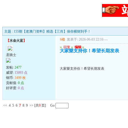
主题 : 155期【老澳门资料】精选【三肖】保你横财到手！
6楼
发表于: 2026-06-03 22:16
---
【
水金火蓝
】
u
回复
u
编辑
u
大家樂支持你！希望长期发表
圣骑士
发帖:
2477
大家樂支持你！希望长期发表
威望:
15093 点
铜币:
3499 枚
贡献值:
0 点
好评度:
0 点
<<
4
5
6
7
8
9
>>
[共
9
页] Go