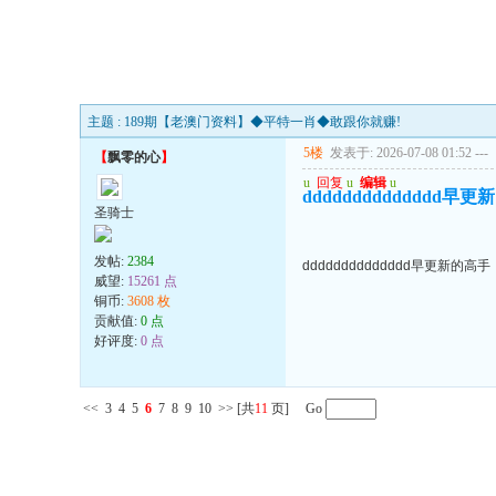
主题 : 189期【老澳门资料】◆平特一肖◆敢跟你就赚!
5楼
发表于: 2026-07-08 01:52
---
【
飘零的心
】
u
回复
u
编辑
u
dddddddddddddd早
圣骑士
发帖:
2384
dddddddddddddd早更新的高手
威望:
15261 点
铜币:
3608 枚
贡献值:
0 点
好评度:
0 点
<<
3
4
5
6
7
8
9
10
>>
[共
11
页] Go