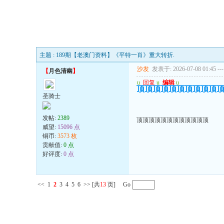
主题 : 189期【老澳门资料】《平特一肖》重大转折.
沙发
发表于: 2026-07-08 01:45
---
【
月色清幽
】
u
回复
u
编辑
u
顶顶顶顶顶顶顶顶顶顶
圣骑士
发帖:
2389
顶顶顶顶顶顶顶顶顶顶顶顶
威望:
15096 点
铜币:
3573 枚
贡献值:
0 点
好评度:
0 点
<<
1
2
3
4
5
6
>>
[共
13
页] Go