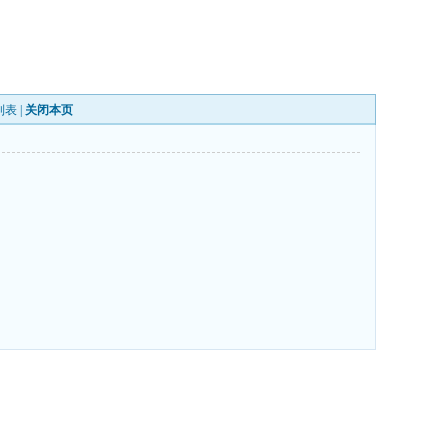
列表
|
关闭本页