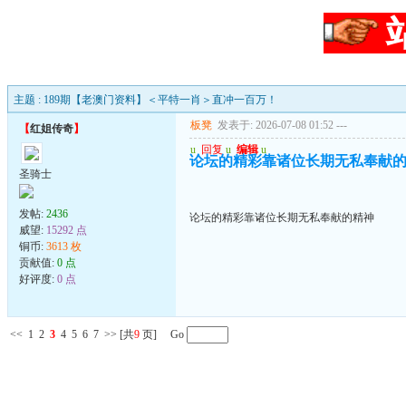
主题 : 189期【老澳门资料】＜平特一肖＞直冲一百万！
板凳
发表于: 2026-07-08 01:52
---
【
红姐传奇
】
u
回复
u
编辑
u
论坛的精彩靠诸位长期无私奉献
圣骑士
发帖:
2436
论坛的精彩靠诸位长期无私奉献的精神
威望:
15292 点
铜币:
3613 枚
贡献值:
0 点
好评度:
0 点
<<
1
2
3
4
5
6
7
>>
[共
9
页] Go