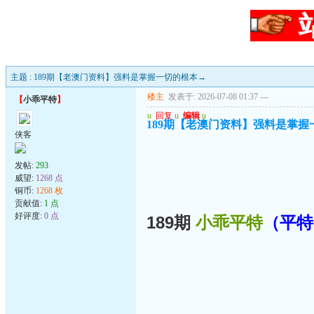
主题 : 189期【老澳门资料】强料是掌握一切的根本→
楼主
发表于: 2026-07-08 01:37
---
【
小乖平特
】
u
回复
u
编辑
u
189期【老澳门资料】强料是掌握
侠客
发帖:
293
威望:
1268 点
铜币:
1268 枚
贡献值:
1 点
好评度:
0 点
189期
小乖平特
（平特