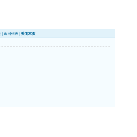
 |
返回列表
|
关闭本页