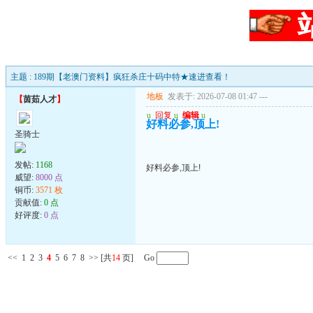
主题 : 189期【老澳门资料】疯狂杀庄十码中特★速进查看！
地板
发表于: 2026-07-08 01:47
---
【
茵茹人才
】
u
回复
u
编辑
u
好料必参,顶上!
圣骑士
发帖:
1168
好料必参,顶上!
威望:
8000 点
铜币:
3571 枚
贡献值:
0 点
好评度:
0 点
<<
1
2
3
4
5
6
7
8
>>
[共
14
页] Go