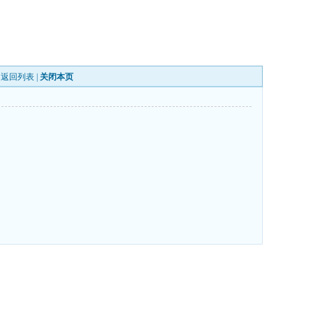
|
返回列表
|
关闭本页