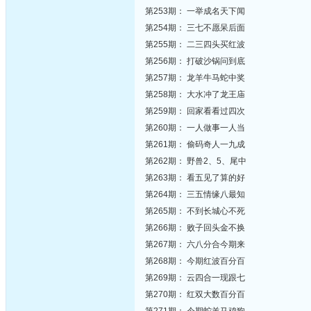
第253期： 一举成名天下闻
第254期： 三七不愿呆后面
第255期： 二三四头买红波
第256期： 打破沙锅问到底
第257期： 龙羊牛马蛇中奖
第258期： 大水冲了龙王庙
第259期： 回家看看过四次
第260期： 一人做事一人当
第261期： 偷码奇人一九成
第262期： 野兽2、5、尾中
第263期： 看五见了算的好
第264期： 三五情缘八最知
第265期： 不到长城心不死
第266期： 败子回头金不换
第267期： 六八分合今期来
第268期： 今期红波百分百
第269期： 云四合一现跟七
第270期： 红双大数百分百