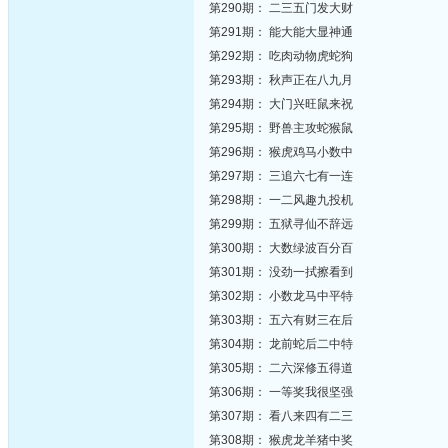
第290期： 二三五门发大财
第291期： 能大能大显神通
第292期： 吃肉动物虎蛇狗
第293期： 秋声正在八九月
第294期： 大门兴旺鼠来祝
第295期： 野兽主攻蛇猴鼠
第296期： 猴虎鸡马小数中
第297期： 三追六七有一连
第298期： 一二风趣九投机
第299期： 五狱寻仙不辞远
第300期： 大数绿波百分百
第301期： 没劲一拭擦看到
第302期： 小数龙马中平特
第303期： 五六有财三在后
第304期： 龙前蛇后二中特
第305期： 二六深修五得道
第306期： 一等奖我很坚强
第307期： 看八来四有二三
第308期： 猴虎龙羊猪中奖