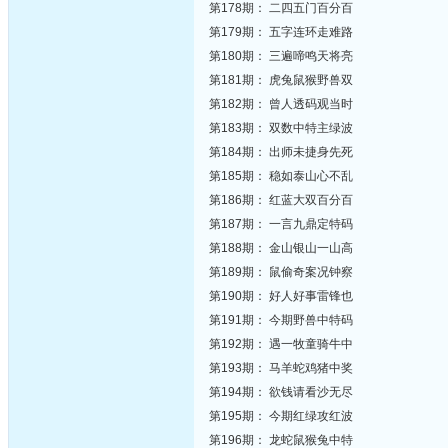
第178期： 二四五门百分百
第179期： 五字连环走难路
第180期： 三遍啼鸣天将亮
第181期： 虎兔鼠猴野兽双
第182期： 曾人透码观当时
第183期： 双数中特主绿波
第184期： 出师未捷身先死
第185期： 稳如泰山心不乱
第186期： 红蓝大双百分百
第187期： 一言九鼎定特码
第188期： 金山银山一山高
第189期： 鼠偷奇案况钟察
第190期： 好人好事雷锋也
第191期： 今期野兽中特码
第192期： 遇一牧童骑牛中
第193期： 马羊蛇鸡猪中奖
第194期： 欲钱请看沙无尽
第195期： 今期红绿攻红波
第196期： 龙蛇鼠猴兔中特