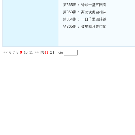
第365期： 钟鼎一堂五回春
第363期： 离龙坎虎自相从
第364期： 一日千里四蹄踩
第365期： 披星戴月走忙忙
<<
6
7
8
9
10
11
>>
[共
11
页] Go