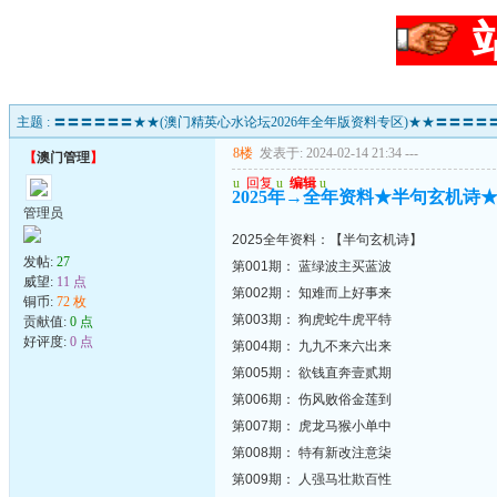
主题 : 〓〓〓〓〓〓★★(澳门精英心水论坛2026年全年版资料专区)★★〓〓〓〓
8楼
发表于: 2024-02-14 21:34
---
【
澳门管理
】
u
回复
u
编辑
u
2025年→全年资料★半句玄机诗★（0
管理员
2025全年资料：【半句玄机诗】
发帖:
27
第001期： 蓝绿波主买蓝波
威望:
11 点
第002期： 知难而上好事来
铜币:
72 枚
第003期： 狗虎蛇牛虎平特
贡献值:
0 点
好评度:
0 点
第004期： 九九不来六出来
第005期： 欲钱直奔壹贰期
第006期： 伤风败俗金莲到
第007期： 虎龙马猴小单中
第008期： 特有新改注意柒
第009期： 人强马壮欺百性