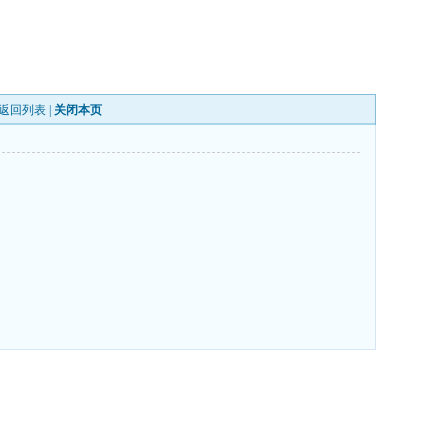
返回列表
|
关闭本页